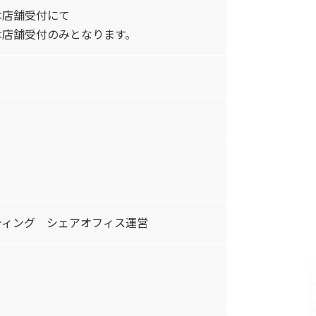
は店舗受付にて
は店舗受付のみとなります。
ティング シェアオフィス運営