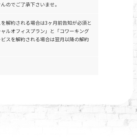
せんのでご了承下さいませ。
を解約される場合は3ヶ月前告知が必須と
チャルオフィスプラン」と「コワーキング
ービスを解約される場合は翌月以降の解約