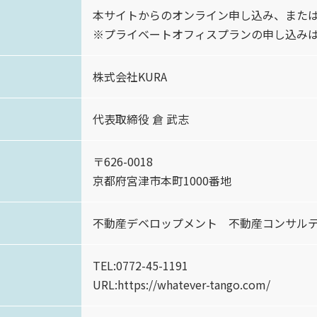
本サイトからのオンライン申し込み、また
※プライベートオフィスプランの申し込み
株式会社KURA
代表取締役 倉 武志
〒626-0018
京都府宮津市本町1000番地
不動産デベロップメント 不動産コンサル
TEL:0772-45-1191
URL:https://whatever-tango.com/