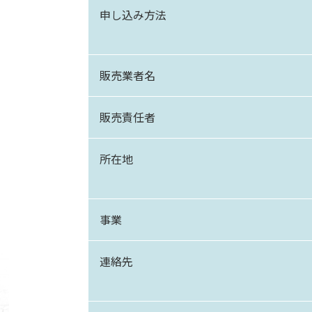
申し込み方法
販売業者名
販売責任者
所在地
事業
連絡先