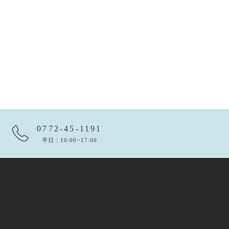
0772-45-1191
平日：10:00~17:00