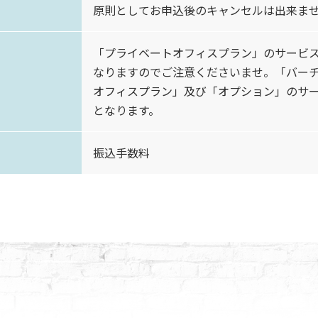
原則としてお申込後のキャンセルは出来ま
「プライベートオフィスプラン」のサービス
なりますのでご注意くださいませ。「バー
オフィスプラン」及び「オプション」のサ
となります。
振込手数料