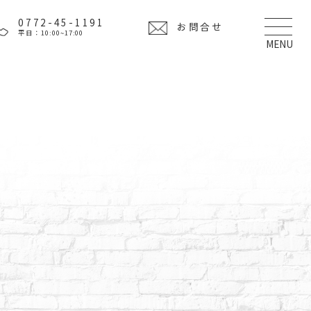
0772-45-1191
お問合せ
平日：10:00~17:00