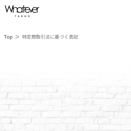
Top
特定商取引法に基づく表記