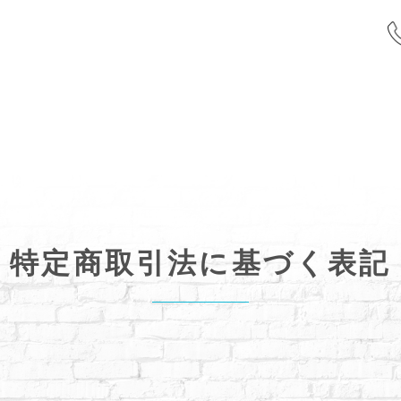
特定商取引法に基づく表記