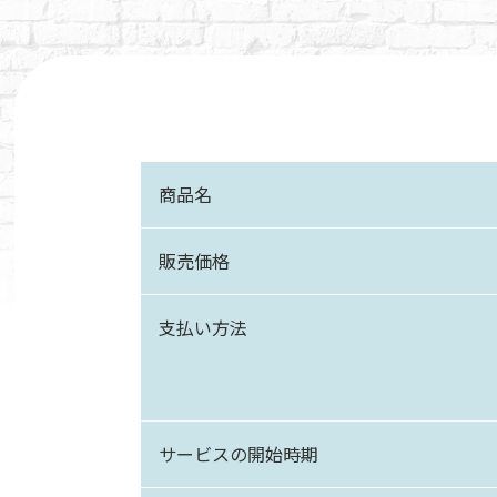
商品名
販売価格
支払い方法
サービスの
開始時期