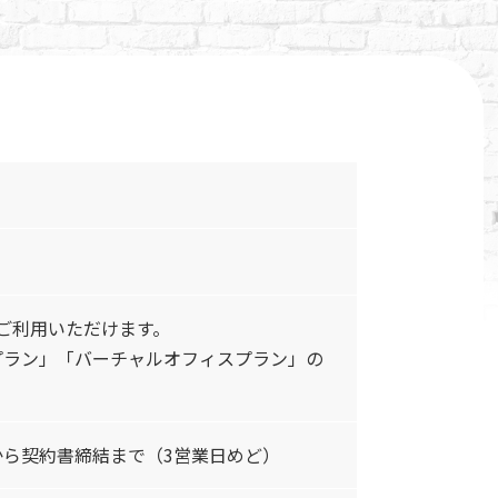
がご利用いただけます。
プラン」「バーチャルオフィスプラン」の
ら契約書締結まで（3営業日めど）