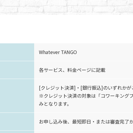
Whatever TANGO
各サービス、料金ページに記載
[クレジット決済]・[銀行振込]のいずれか
※クレジット決済の対象は「コワーキング
みとなります。
お申し込み後、最短即日・または審査完了か